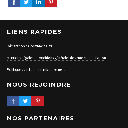
LIENS RAPIDES
Déclaration de confidentialité
Mentions Légales – Conditions générales de vente et d’utilisation
Politique de retour et remboursement
NOUS REJOINDRE
FACEBOOK PROFILE
TWITTER PROFILE
PINTEREST PROFILE
NOS PARTENAIRES